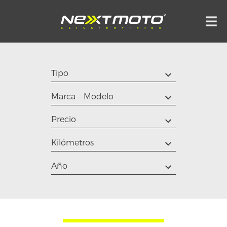
Tipo
Marca - Modelo
Precio
Kilómetros
Año