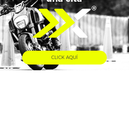
CLICK AQUÍ