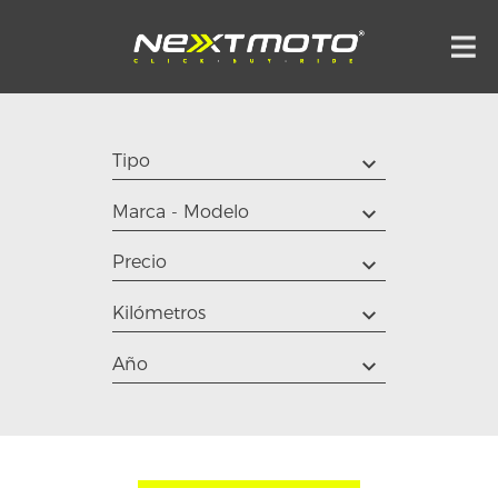
Tipo
Marca - Modelo
Precio
Kilómetros
Año