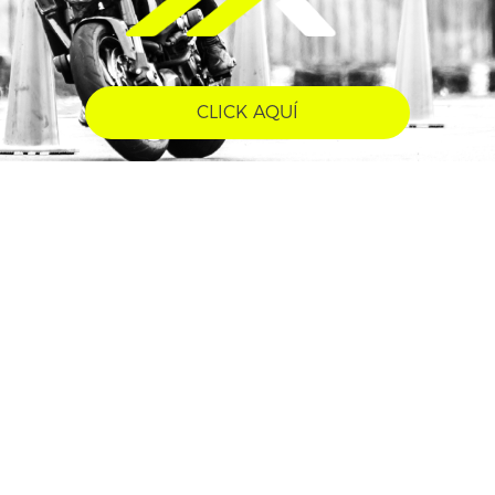
CLICK AQUÍ